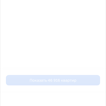
Показать
46 916
квартир