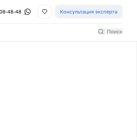
308-48-48
Консультация эксперта
Поиск