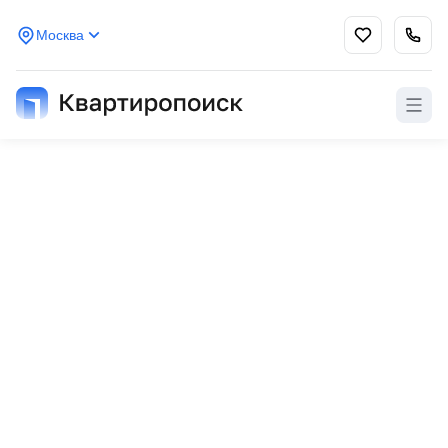
Москва