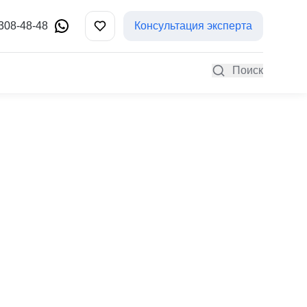
 308-48-48
Консультация эксперта
Поиск