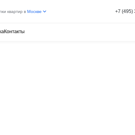
+7 (495)
пки квартир в
Москве
ка
Контакты