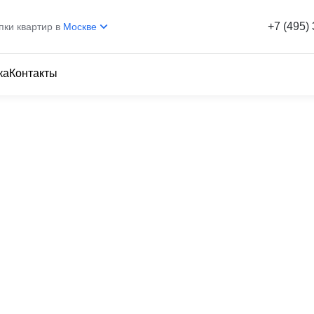
+7 (495)
пки квартир в
Москве
ка
Контакты