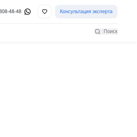
 308-48-48
Консультация эксперта
Поиск