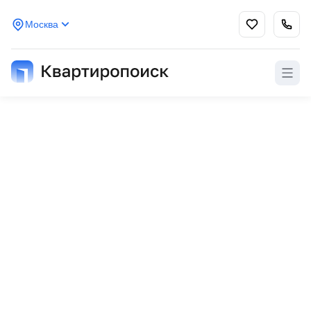
Москва