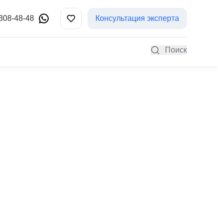
 308-48-48
Консультация эксперта
Поиск