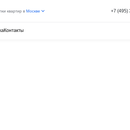
+7 (495)
пки квартир в
Москве
ка
Контакты