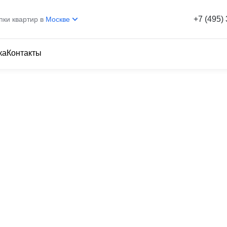
+7 (495)
пки квартир в
Москве
ка
Контакты