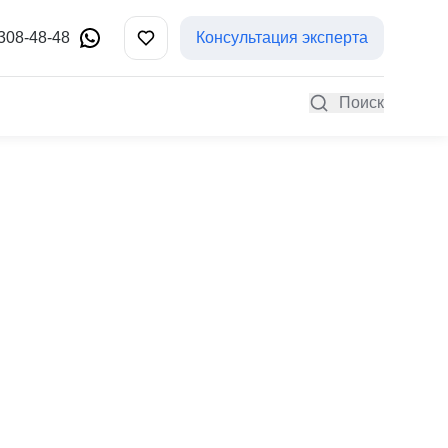
 308-48-48
Консультация эксперта
Поиск