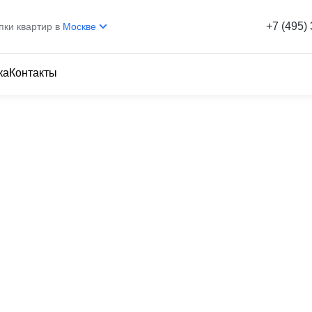
+7 (495)
пки квартир в
Москве
ка
Контакты