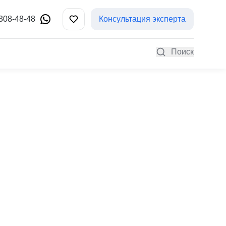
 308-48-48
Консультация эксперта
Поиск