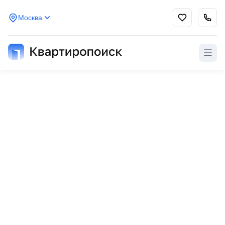
Москва