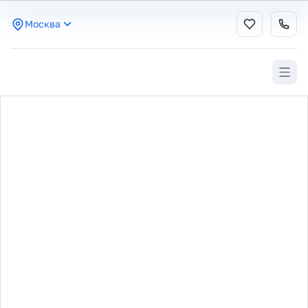
Москва