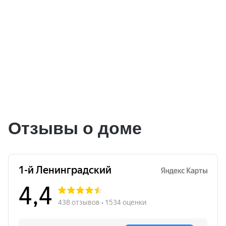
Отзывы о доме