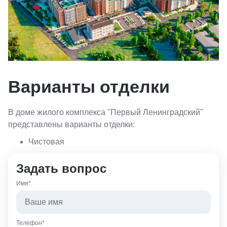
Варианты отделки
В доме жилого комплекса "Первый Ленинградский"
представлены варианты отделки:
Чистовая
Задать вопрос
Имя*
Телефон*