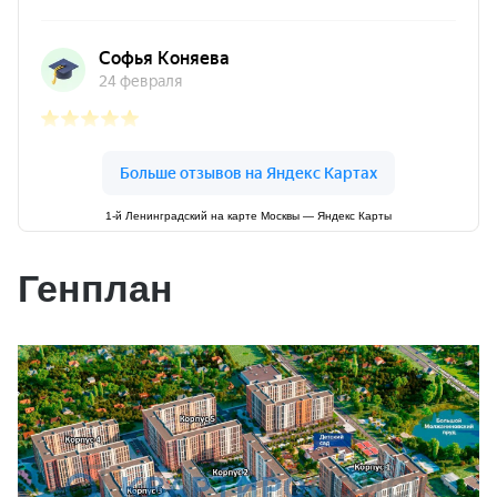
1-й Ленинградский на карте Москвы — Яндекс Карты
Генплан