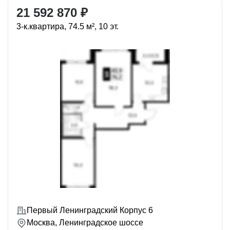
21 592 870 ₽
3-к.квартира, 74.5 м², 10 эт.
Первый Ленинградский Корпус 6
Москва, Ленинградское шоссе