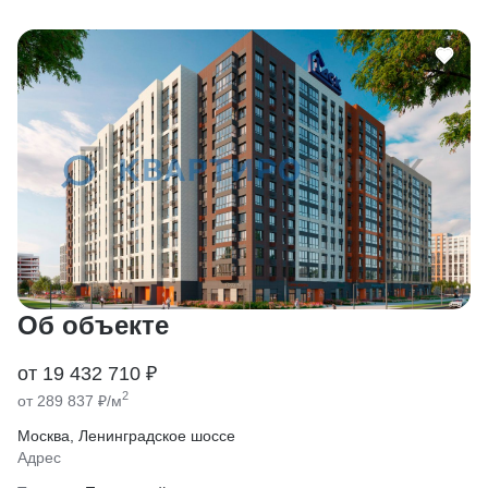
Об объекте
от 19 432 710 ₽
2
от 289 837 ₽/м
Москва, Ленинградское шоссе
Адрес