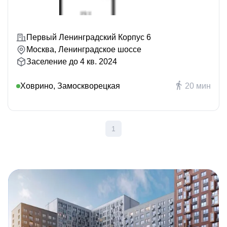
Первый Ленинградский Корпус 6
Москва, Ленинградское шоссе
Заселение до 4 кв. 2024
Ховрино, Замоскворецкая
20 мин
1