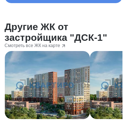
Другие ЖК от
застройщика "ДСК-1"
Смотреть все ЖК на карте