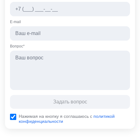
E-mail
Вопрос*
Задать вопрос
Нажимая на кнопку я соглашаюсь с
политикой
конфиденциальности