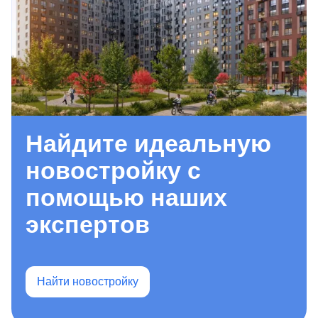
Найдите идеальную
новостройку с
помощью наших
экспертов
Найти новостройку