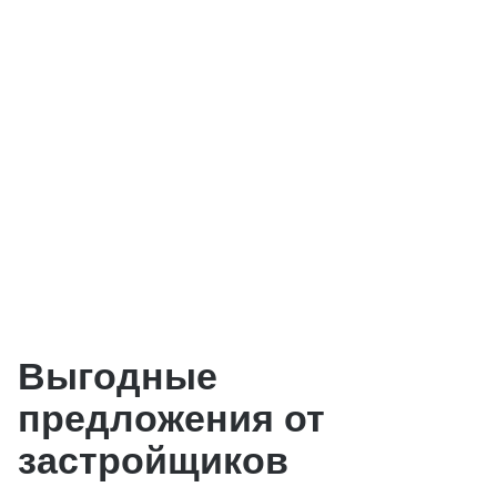
Выгодные
предложения от
застройщиков