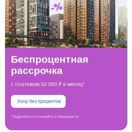
Беспроцентная
рассрочка
с платежом 50 000 ₽ в месяц*
Хочу без процентов
*Подробности уточняйте у специалиста