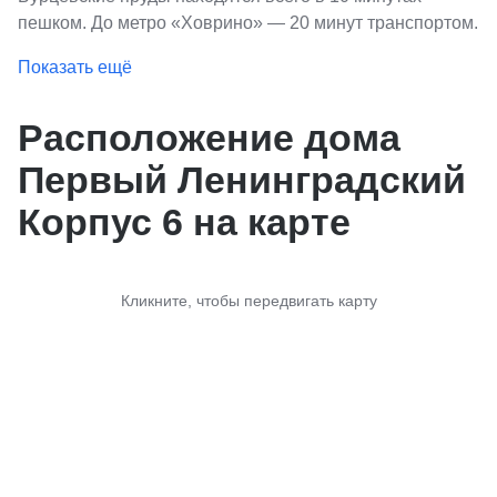
пешком. До метро «Ховрино» — 20 минут транспортом.
Показать ещё
Расположение дома
Первый Ленинградский
Корпус 6 на карте
Кликните, чтобы передвигать карту