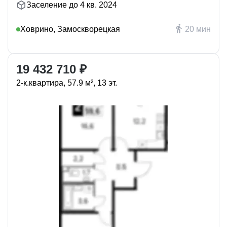
Заселение до 4 кв. 2024
Ховрино, Замоскворецкая
20 мин
19 432 710 ₽
2-к.квартира, 57.9 м², 13 эт.