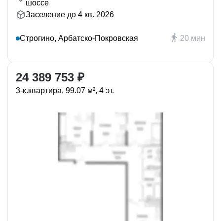
шоссе
Заселение до 4 кв. 2026
Строгино, Арбатско-Покровская
20 мин
24 389 753 ₽
3-к.квартира, 99.07 м², 4 эт.