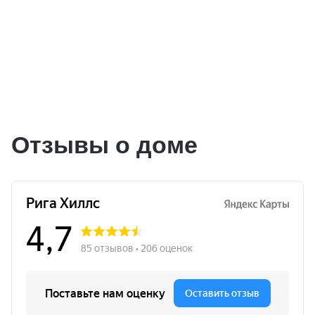
Отзывы о доме