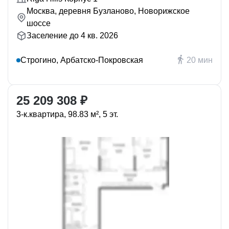
Москва, деревня Бузланово, Новорижское
шоссе
Заселение до 4 кв. 2026
Строгино, Арбатско-Покровская
20 мин
25 209 308 ₽
3-к.квартира, 98.83 м², 5 эт.