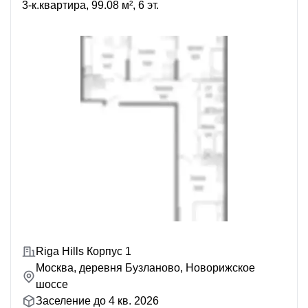
3-к.квартира, 99.08 м², 6 эт.
Riga Hills Корпус 1
Москва, деревня Бузланово, Новорижское
шоссе
Заселение до 4 кв. 2026