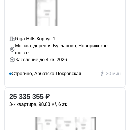
Riga Hills Корпус 1
Москва, деревня Бузланово, Новорижское
шоссе
Заселение до 4 кв. 2026
Строгино, Арбатско-Покровская
20 мин
25 335 355 ₽
3-к.квартира, 98.83 м², 6 эт.