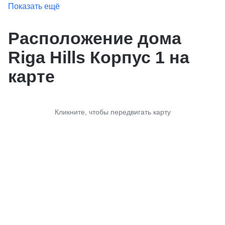
Показать ещё
Расположение дома
Riga Hills Корпус 1 на
карте
Кликните, чтобы передвигать карту