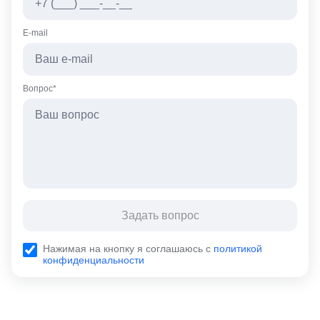
E-mail
Вопрос*
Задать вопрос
Нажимая на кнопку я соглашаюсь с
политикой
конфиденциальности