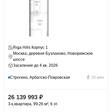
Riga Hills Корпус 1
Москва, деревня Бузланово, Новорижское
шоссе
Заселение до 4 кв. 2026
Строгино, Арбатско-Покровская
20 мин
26 139 993 ₽
3-к.квартира, 99.26 м², 6 эт.