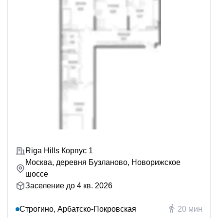
Riga Hills Корпус 1
Москва, деревня Бузланово, Новорижское
шоссе
Заселение до 4 кв. 2026
Строгино, Арбатско-Покровская
20 мин