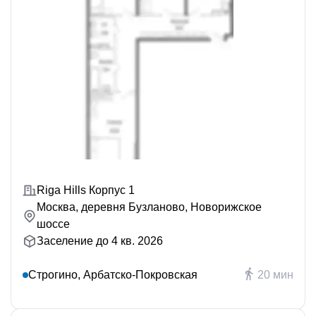
Riga Hills Корпус 1
Москва, деревня Бузланово, Новорижское
шоссе
Заселение до 4 кв. 2026
Строгино, Арбатско-Покровская
20 мин