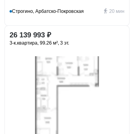
Строгино, Арбатско-Покровская
20 мин
26 139 993 ₽
3-к.квартира, 99.26 м², 3 эт.