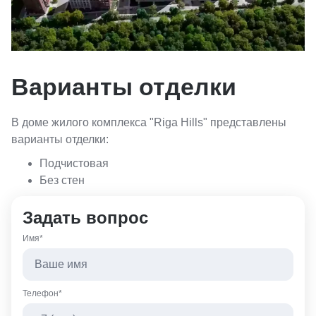
Варианты отделки
В доме жилого комплекса "Riga Hills" представлены
варианты отделки:
Подчистовая
Без стен
Задать вопрос
Имя*
Телефон*