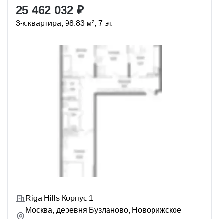
25 462 032 ₽
3-к.квартира, 98.83 м², 7 эт.
Riga Hills Корпус 1
Москва, деревня Бузланово, Новорижское