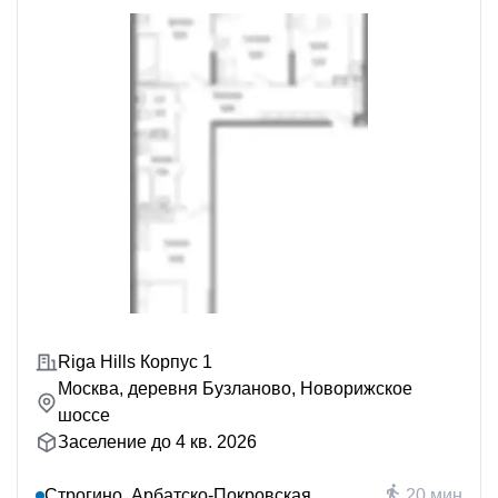
Riga Hills Корпус 1
Москва, деревня Бузланово, Новорижское
шоссе
Заселение до 4 кв. 2026
Строгино, Арбатско-Покровская
20 мин