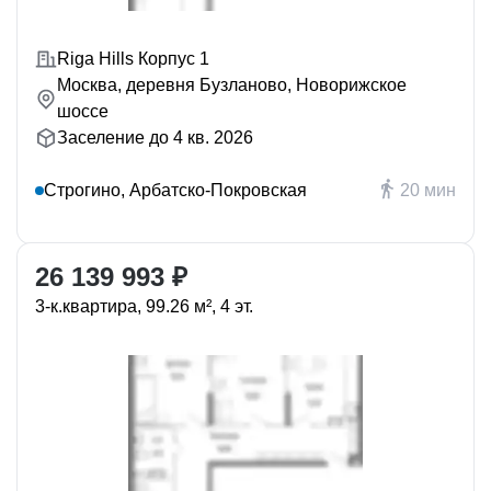
Riga Hills Корпус 1
Москва, деревня Бузланово, Новорижское
шоссе
Заселение до 4 кв. 2026
Строгино, Арбатско-Покровская
20 мин
26 139 993 ₽
3-к.квартира, 99.26 м², 4 эт.