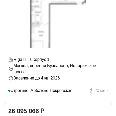
Riga Hills Корпус 1
Москва, деревня Бузланово, Новорижское
шоссе
Заселение до 4 кв. 2026
Строгино, Арбатско-Покровская
20 мин
26 095 066 ₽