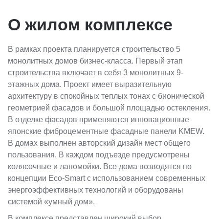
О жилом комплексе
В рамках проекта планируется строительство 5
монолитных домов бизнес-класса. Первый этап
строительства включает в себя 3 монолитных 9-
этажных дома. Проект имеет выразительную
архитектуру в спокойных теплых тонах с бионической
геометрией фасадов и большой площадью остекления.
В отделке фасадов применяются инновационные
японские фиброцементные фасадные панели KMEW.
В домах выполнен авторский дизайн мест общего
пользования. В каждом подъезде предусмотрены
колясочные и лапомойки. Все дома возводятся по
концепции Eco-Smart с использованием современных
энергоэффективных технологий и оборудованы
системой «умный дом».
В комплексе представлен широкий выбор