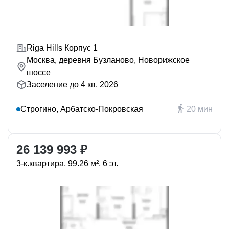
Riga Hills Корпус 1
Москва, деревня Бузланово, Новорижское
шоссе
Заселение до 4 кв. 2026
Строгино, Арбатско-Покровская
20 мин
26 139 993 ₽
3-к.квартира, 99.26 м², 6 эт.