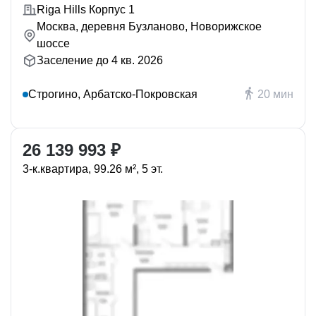
Riga Hills Корпус 1
Москва, деревня Бузланово, Новорижское
шоссе
Заселение до 4 кв. 2026
Строгино, Арбатско-Покровская
20 мин
26 139 993 ₽
3-к.квартира, 99.26 м², 5 эт.