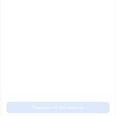
Показать
46 916
квартир