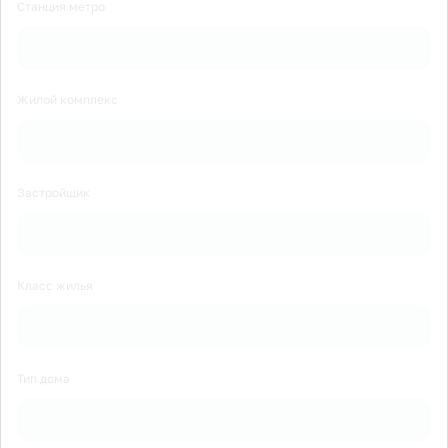
Станция метро
Жилой комплекс
Застройщик
Класс жилья
Тип дома